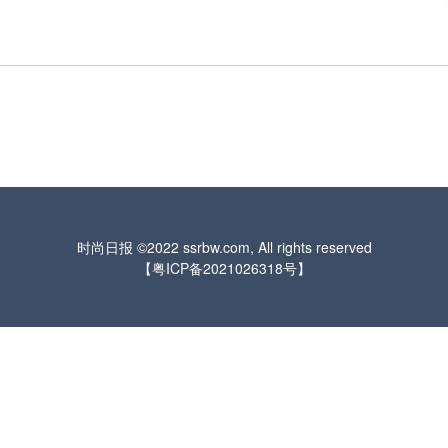
时尚日报
©2022 ssrbw.com, All rights reserved
【
粤ICP备2021026318号
】