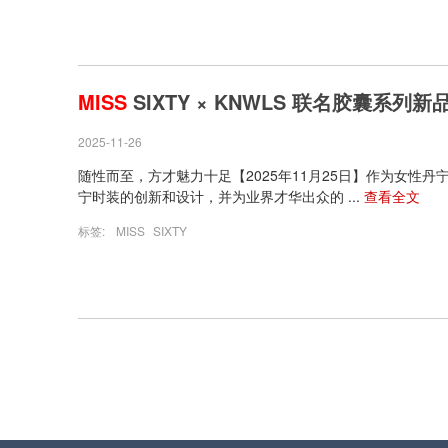
MISS
SIXTY × KNWLS 联名胶囊系列新
2025-11-26
随性而至，方才魅力十足【2025年11月25日】作为女性丹
宁时装的创新和设计，并为业界才华出众的 ...
查看全文
标签:
MISS
SIXTY