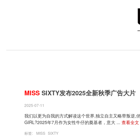
MISS
SIXTY发布2025全新秋季广告大片
2025-07-11
我们以更为自我的方式解读这个世界,独立自主又略带叛逆,俏皮
GIRL?2025年7月作为女性牛仔的奠基者，意大 ...
查看全文
标签:
MISS
SIXTY