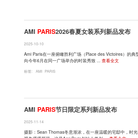
AMI
PARIS
2026春夏女装系列新品发布
2025-10-10
Ami Paris在一座俯瞰胜利广场（Place des Victoir
向今年6月在同一广场举办的时装秀致 ...
查看全文
标签:
AMI
PARIS
AMI
PARIS
节日限定系列新品发布
2025-11-14
摄影：Sean Thomas冬意渐浓，在一座温暖的宅邸中，