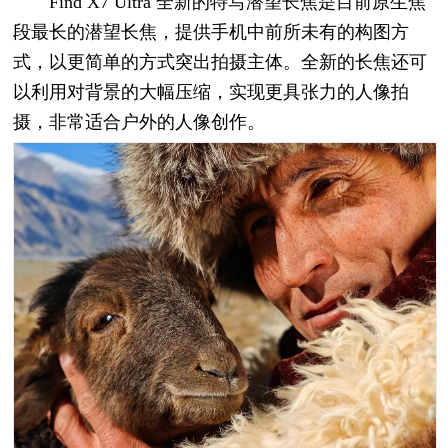
Find X7 Ultra 全新的特写潜望长焦是目前原生焦
段最长的潜望长焦，提供手机中前所未有的构图方
式，以更简单的方式突出拍摄主体。全新的长焦还可
以利用对背景的大幅压缩，实现更具张力的人像拍
摄，非常适合户外的人像创作。