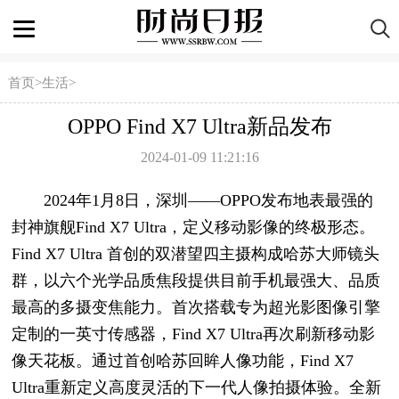
首页
>
生活
>
OPPO Find X7 Ultra新品发布
2024-01-09 11:21:16
2024年1月8日，深圳——OPPO发布地表最强的
封神旗舰Find X7 Ultra，定义移动影像的终极形态。
Find X7 Ultra 首创的双潜望四主摄构成哈苏大师镜头
群，以六个光学品质焦段提供目前手机最强大、品质
最高的多摄变焦能力。首次搭载专为超光影图像引擎
定制的一英寸传感器，Find X7 Ultra再次刷新移动影
像天花板。通过首创哈苏回眸人像功能，Find X7
Ultra重新定义高度灵活的下一代人像拍摄体验。全新