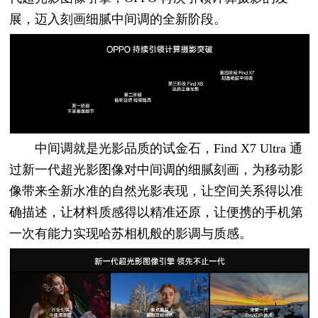
展，迈入刻画细腻中间调的全新阶段。
中间调就是光影品质的试金石，Find X7 Ultra 通
过新一代超光影图像对中间调的细腻刻画，为移动影
像带来全新水准的自然光影表现，让空间关系得以准
确描述，让材料质感得以精准还原，让便携的手机第
一次有能力实现哈苏相机般的影调与质感。