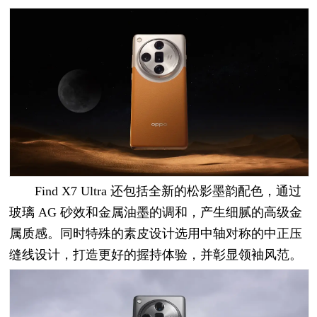
Find X7 Ultra 还包括全新的松影墨韵配色，通过
玻璃 AG 砂效和金属油墨的调和，产生细腻的高级金
属质感。同时特殊的素皮设计选用中轴对称的中正压
缝线设计，打造更好的握持体验，并彰显领袖风范。