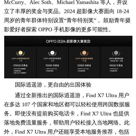
McCurry、Alec Soth、Michael Yamashita 等人，并设
立了丰厚的奖金与奖品。2024 超影像大赛面向 18-24
周岁的青年群体特别设置“青年特别奖”， 鼓励青年摄
影爱好者探索 OPPO 手机影像的更多可能性。
国际逍遥游，更自由的出国体验
通过全新推出的国际逍遥游，Find X7 Ultra 用户
在多达 107 个国家和地区都可以轻松使用跨国数据服
务。即使没有提前购买电话卡，Find X7 Ultra 也提供
落地免费流量服务，帮助用户轻松接入当地网络。此
外，Find X7 Ultra 用户还能享受本地服务推荐，包括