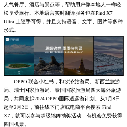
人气餐厅、酒店与景点等，帮助用户像本地人一样轻
松享受旅行。本地语言实时翻译服务也在Find X7
Ultra 上随手可得，并且支持语音、文字、图片等多种
形式。
OPPO 联合小红书，和斐济旅游局、新西兰旅游
局、瑞士国家旅游局、泰国国家旅游局四大海外旅游
局，共同发起2024 OPPO国际逍遥游计划。从1月8日
起至2月2日，前往线下门店或电商平台搜索 Find
X7，就可以参与超级锦鲤抽奖活动，有机会免费获得
四国机票。