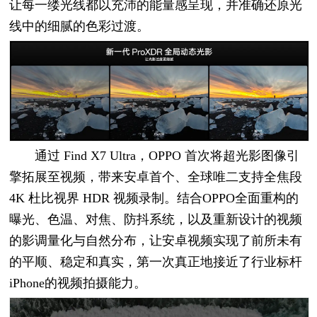
让每一缕光线都以充沛的能量感呈现，并准确还原光
线中的细腻的色彩过渡。
通过 Find X7 Ultra，OPPO 首次将超光影图像引
擎拓展至视频，带来安卓首个、全球唯二支持全焦段
4K 杜比视界 HDR 视频录制。结合OPPO全面重构的
曝光、色温、对焦、防抖系统，以及重新设计的视频
的影调量化与自然分布，让安卓视频实现了前所未有
的平顺、稳定和真实，第一次真正地接近了行业标杆
iPhone的视频拍摄能力。