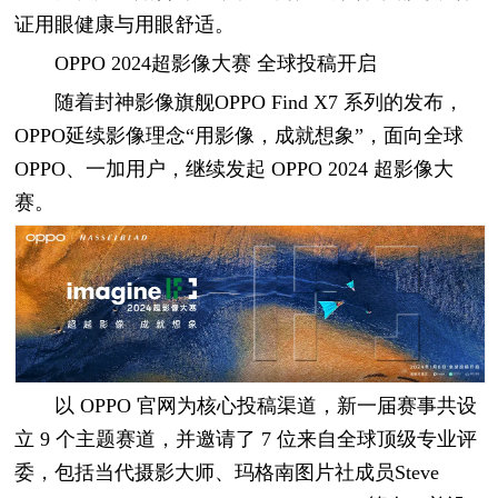
证用眼健康与用眼舒适。
OPPO 2024超影像大赛 全球投稿开启
随着封神影像旗舰OPPO Find X7 系列的发布，
OPPO延续影像理念“用影像，成就想象”，面向全球
OPPO、一加用户，继续发起 OPPO 2024 超影像大
赛。
以 OPPO 官网为核心投稿渠道，新一届赛事共设
立 9 个主题赛道，并邀请了 7 位来自全球顶级专业评
委，包括当代摄影大师、玛格南图片社成员Steve