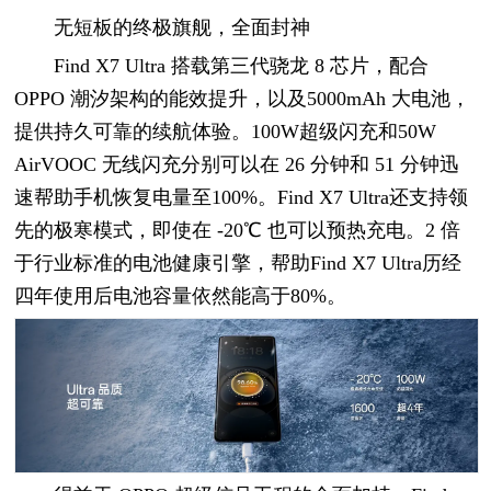
无短板的终极旗舰，全面封神
Find X7 Ultra 搭载第三代骁龙 8 芯片，配合
OPPO 潮汐架构的能效提升，以及5000mAh 大电池，
提供持久可靠的续航体验。100W超级闪充和50W
AirVOOC 无线闪充分别可以在 26 分钟和 51 分钟迅
速帮助手机恢复电量至100%。Find X7 Ultra还支持领
先的极寒模式，即使在 -20℃ 也可以预热充电。2 倍
于行业标准的电池健康引擎，帮助Find X7 Ultra历经
四年使用后电池容量依然能高于80%。