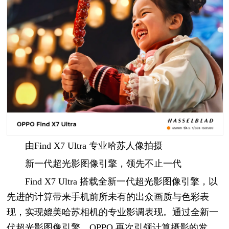
由Find X7 Ultra 专业哈苏人像拍摄
新一代超光影图像引擎，领先不止一代
Find X7 Ultra 搭载全新一代超光影图像引擎，以
先进的计算带来手机前所未有的出众画质与色彩表
现，实现媲美哈苏相机的专业影调表现。通过全新一
代超光影图像引擎，OPPO 再次引领计算摄影的发