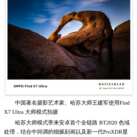
中国著名摄影艺术家、哈苏大师王建军使用Find
X7 Ultra 大师模式拍摄
哈苏大师模式带来安卓首个全链路 BT2020 色域
处理，结合中间调的细腻刻画以及新一代ProXDR显