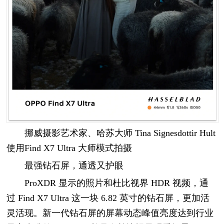
挪威摄影艺术家、哈苏大师 Tina Signesdottir Hult
使用Find X7 Ultra 大师模式拍摄
最强钻石屏，通透又护眼
ProXDR 显示的照片和杜比视界 HDR 视频，通
过 Find X7 Ultra 这一块 6.82 英寸的钻石屏，更加活
灵活现。新一代钻石屏的屏幕动态峰值亮度达到行业