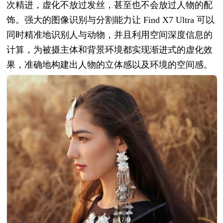
次精进，虚化不放过发丝，甚至也不会放过人物的配
饰。强大的图像识别与分割能力让 Find X7 Ultra 可以
同时精准地识别人与动物，并且利用空间深度信息的
计算，为被摄主体和背景环境都实现渐进式的虚化效
果，准确地构建出人物的立体感以及环境的空间感。