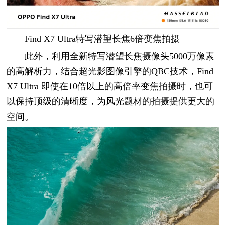
Find X7 Ultra特写潜望长焦6倍变焦拍摄
此外，利用全新特写潜望长焦摄像头5000万像素
的高解析力，结合超光影图像引擎的QBC技术，Find
X7 Ultra 即使在10倍以上的高倍率变焦拍摄时，也可
以保持顶级的清晰度，为风光题材的拍摄提供更大的
空间。