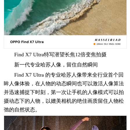
Find X7 Ultra特写潜望长焦12倍变焦拍摄
新一代专业哈苏人像，留住自然瞬间
Find X7 Ultra 的专业哈苏人像带来全行业首个回
眸人像体验，在人物的动态瞬间也可以激活人像算法
并迅速捕捉下时刻，第一次让手机的人像模式可以拍
摄动态下的人物，以媲美相机的绝佳画质留住人物松
弛的自然状态。