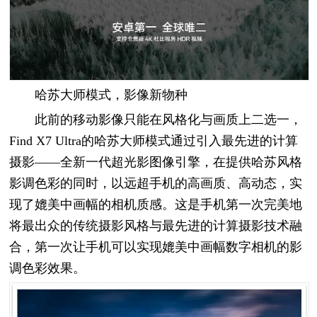
哈苏大师模式，影像新物种
此前的移动影像只能在风格化与画质上二选一，
Find X7 Ultra的哈苏大师模式通过引入最先进的计算
摄影——全新一代超光影图像引擎，在提供哈苏风格
影调色彩的同时，以远超手机的高画质、高动态，实
现了媲美中画幅的相机质感。这是手机第一次完美地
将最出众的传统摄影风格与最先进的计算摄影技术融
合，第一次让手机可以实现媲美中画幅数字相机的影
调色彩效果。