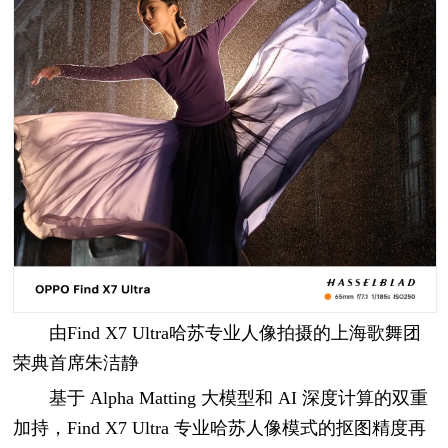
由Find X7 Ultra哈苏专业人像拍摄的上海歌舞团
荣典首席朱洁静
基于 Alpha Matting 大模型和 AI 深度计算的双重
加持，Find X7 Ultra 专业哈苏人像模式的抠图精度再