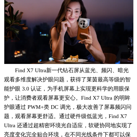
Find X7 Ultra新一代钻石屏从蓝光、频闪、暗光
观看多维度解决护眼问题，获得了莱茵最高等级的智
能护眼 3.0 认证，为手机屏幕上实现更科学的用眼保
护，让消费者观看屏幕更安心。Find X7 Ultra 的明眸
护眼通过 PWM+类 DC 调光，极大改善了屏幕频闪问
题，观看屏幕更舒适。通过硬件级低蓝光，Find X7
Ultra 还通过超精密环境光自适应，软硬协同地实现了
亮度变化完全贴合环境，在不同光线条件下都可以保