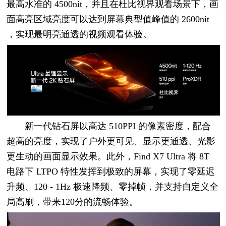
最高水准的 4500nit，并且在杜比视界观看场景下，画
面高亮区域亮度可以达到屏幕典型值峰值的 2600nit
，实现最明亮通透的视频观看体验。
新一代钻石屏以高达 510PPI 的像素密度，配合
超高的亮度，实现了户外更可见、显示更通透、光影
更生动的画面显示效果。此外，Find X7 Ultra 将 8T
电路下 LTPO 特性发挥到极致的屏幕，实现了零延迟
升频、120 - 1Hz 极速降频、零掉帧，并支持自定义全
局高刷，带来120分的流畅体验。