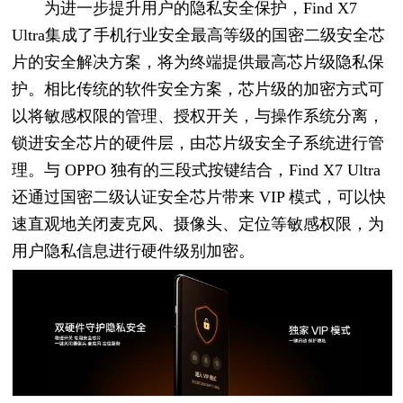
为进一步提升用户的隐私安全保护，Find X7
Ultra集成了手机行业安全最高等级的国密二级安全芯
片的安全解决方案，将为终端提供最高芯片级隐私保
护。相比传统的软件安全方案，芯片级的加密方式可
以将敏感权限的管理、授权开关，与操作系统分离，
锁进安全芯片的硬件层，由芯片级安全子系统进行管
理。与 OPPO 独有的三段式按键结合，Find X7 Ultra
还通过国密二级认证安全芯片带来 VIP 模式，可以快
速直观地关闭麦克风、摄像头、定位等敏感权限，为
用户隐私信息进行硬件级别加密。