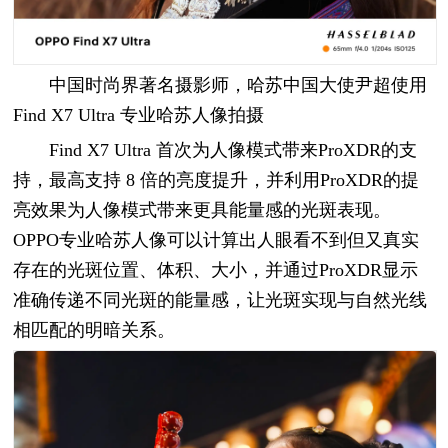
中国时尚界著名摄影师，哈苏中国大使尹超使用
Find X7 Ultra 专业哈苏人像拍摄
Find X7 Ultra 首次为人像模式带来ProXDR的支
持，最高支持 8 倍的亮度提升，并利用ProXDR的提
亮效果为人像模式带来更具能量感的光斑表现。
OPPO专业哈苏人像可以计算出人眼看不到但又真实
存在的光斑位置、体积、大小，并通过ProXDR显示
准确传递不同光斑的能量感，让光斑实现与自然光线
相匹配的明暗关系。