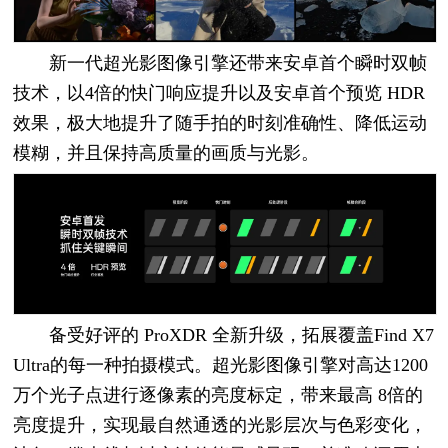
新一代超光影图像引擎还带来安卓首个瞬时双帧
技术，以4倍的快门响应提升以及安卓首个预览 HDR
效果，极大地提升了随手拍的时刻准确性、降低运动
模糊，并且保持高质量的画质与光影。
备受好评的 ProXDR 全新升级，拓展覆盖Find X7
Ultra的每一种拍摄模式。超光影图像引擎对高达1200
万个光子点进行逐像素的亮度标定，带来最高 8倍的
亮度提升，实现最自然通透的光影层次与色彩变化，