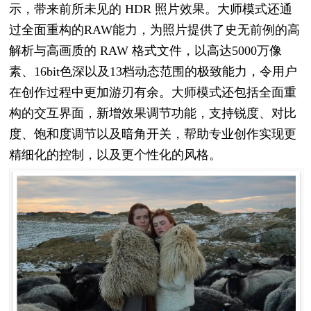
示，带来前所未见的 HDR 照片效果。大师模式还通
过全面重构的RAW能力，为照片提供了史无前例的高
解析与高画质的 RAW 格式文件，以高达5000万像
素、16bit色深以及13档动态范围的极致能力，令用户
在创作过程中更加游刃有余。大师模式还包括全面重
构的交互界面，新增效果调节功能，支持锐度、对比
度、饱和度调节以及暗角开关，帮助专业创作实现更
精细化的控制，以及更个性化的风格。