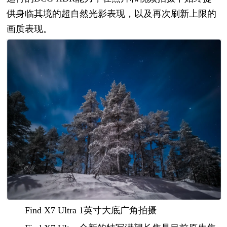
供身临其境的超自然光影表现，以及再次刷新上限的
画质表现。
Find X7 Ultra 1英寸大底广角拍摄