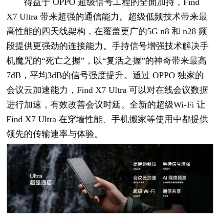
得益于 OPPO 超级信号工程的全面加持，Find
X7 Ultra 带来超强的通信能力。超级低频技术带来最
高性能的四天线架构，在覆盖更广的5G n8 和 n28 频
段提供更强劲的连接能力。手持信号增强技术解决手
机魔咒的“死亡之握”，以“复活之握”的神奇带来最高
7dB，平均3dB的信号强度提升。通过 OPPO 独家的
会议云加速能力，Find X7 Ultra 可以对在线会议数据
进行加速，有效改善会议时延。全新的超级Wi-Fi 让
Find X7 Ultra 在穿墙性能、手机搬家等使用中都提供
领先的传输速率与体验。