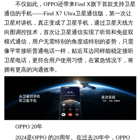
不仅如此，OPPO还带来Find X旗下首款支持卫星
通信的手机——Find X7 Ultra卫星通信版，第一次让
卫星对讲机，真正变成了卫星手机，通过卫星天线方
向图调控技术，首次让卫星通信实现了听筒和免提双
模式通信，用户无需特别的角度或特别的姿势，只需
像平常接听普通电话一样，贴近耳边同样能稳定接听
卫星电话，更符合用户使用习惯，在紧急情况下，将
拥有更高的沟通效率。
OPPO 20年
2024是OPPO 的20周年。在过去20年中，OPPO