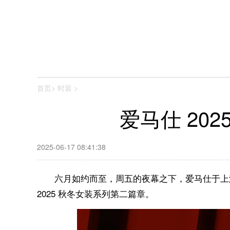
首页
>
时装
>
爱马仕 20
2025-06-17 08:41:38
六月如约而至，周五的夜幕之下，爱马仕于上海北外
2025 秋冬女装系列第二篇章。