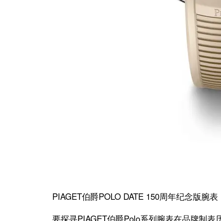
PIAGET伯爵POLO DATE 150周年纪念版腕表
要探寻PIAGET伯爵Polo系列腕表在品牌