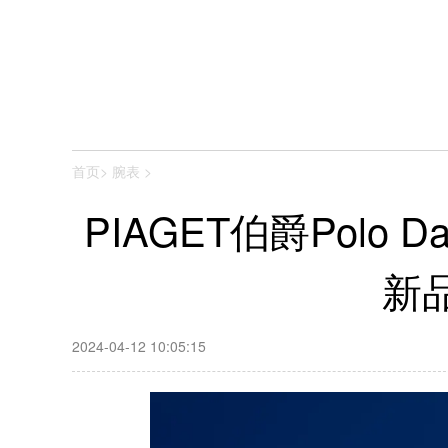
首页
>
腕表
>
PIAGET伯爵Polo 
新
2024-04-12 10:05:15