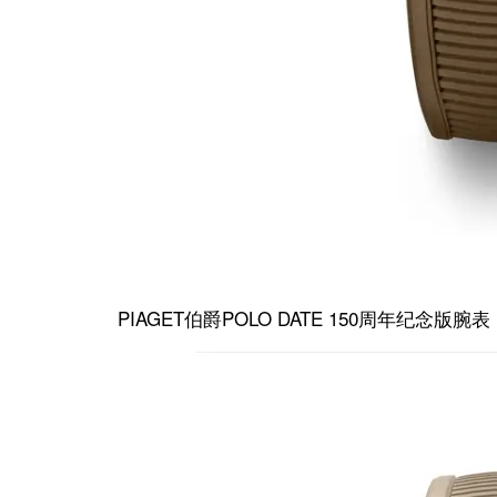
PIAGET伯爵POLO DATE 150周年纪念版腕表