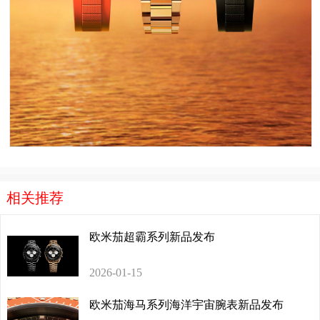
相关推荐
欧米茄超霸系列新品发布
2026-01-15
欧米茄海马系列海洋宇宙腕表新品发布