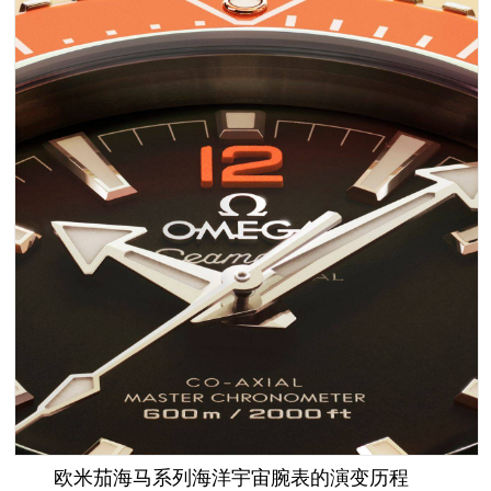
欧米茄海马系列海洋宇宙腕表的演变历程