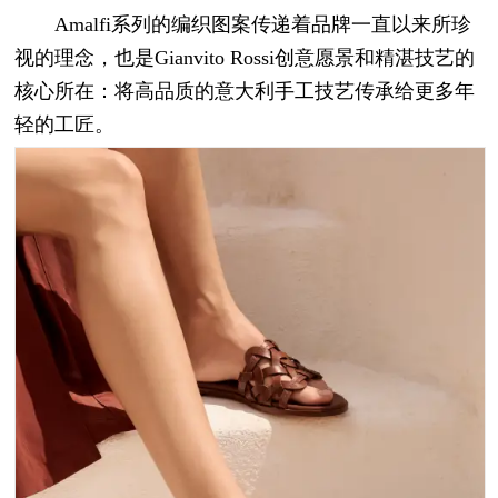
Amalfi系列的编织图案传递着品牌一直以来所珍
视的理念，也是Gianvito Rossi创意愿景和精湛技艺的
核心所在：将高品质的意大利手工技艺传承给更多年
轻的工匠。