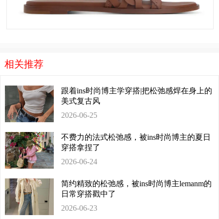
相关推荐
跟着ins时尚博主学穿搭|把松弛感焊在身上的
美式复古风
2026-06-25
不费力的法式松弛感，被ins时尚博主的夏日
穿搭拿捏了
2026-06-24
简约精致的松弛感，被ins时尚博主lemanm的
日常穿搭戳中了
2026-06-23