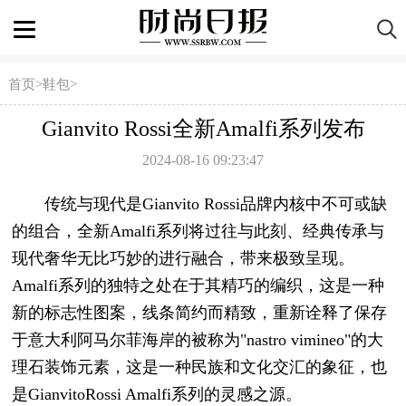
首页
>
鞋包
>
Gianvito Rossi全新Amalfi系列发布
2024-08-16 09:23:47
传统与现代是Gianvito Rossi品牌内核中不可或缺
的组合，全新Amalfi系列将过往与此刻、经典传承与
现代奢华无比巧妙的进行融合，带来极致呈现。
Amalfi系列的独特之处在于其精巧的编织，这是一种
新的标志性图案，线条简约而精致，重新诠释了保存
于意大利阿马尔菲海岸的被称为"nastro vimineo"的大
理石装饰元素，这是一种民族和文化交汇的象征，也
是GianvitoRossi Amalfi系列的灵感之源。