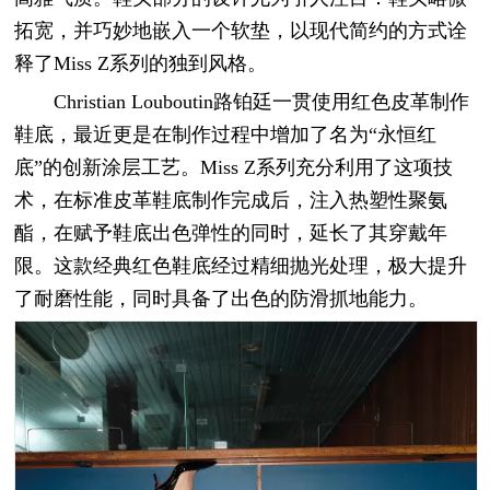
拓宽，并巧妙地嵌入一个软垫，以现代简约的方式诠
释了Miss Z系列的独到风格。
Christian Louboutin路铂廷一贯使用红色皮革制作
鞋底，最近更是在制作过程中增加了名为“永恒红
底”的创新涂层工艺。Miss Z系列充分利用了这项技
术，在标准皮革鞋底制作完成后，注入热塑性聚氨
酯，在赋予鞋底出色弹性的同时，延长了其穿戴年
限。这款经典红色鞋底经过精细抛光处理，极大提升
了耐磨性能，同时具备了出色的防滑抓地能力。