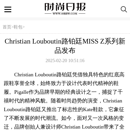
首页
>
鞋包
>
Christian Louboutin路铂廷MISS Z系列新
品发布
2025-02-20 10:51:16
Christian Louboutin路铂廷凭借独具特色的红底高
跟鞋享誉全球，始终致力于设计代表时代精神的鞋
履。Pigalle作为品牌早期的经典设计之一，捕捉了千
禧时代的精神风貌。随着时尚趋势的演变，Christian
Louboutin路铂廷又推出了标志性的Kate鞋款，它象征
了不断发展的时代潮流。如今，面对又一次风格的变
迁，品牌创始人兼设计师Christian Louboutin带来了全