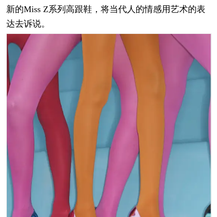
新的Miss Z系列高跟鞋，将当代人的情感用艺术的表
达去诉说。