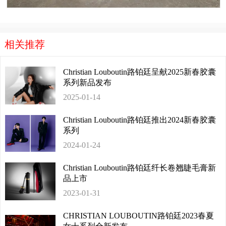
相关推荐
Christian Louboutin路铂廷呈献2025新春胶囊
系列新品发布
2025-01-14
Christian Louboutin路铂廷推出2024新春胶囊
系列
2024-01-24
Christian Louboutin路铂廷纤长卷翘睫毛膏新
品上市
2023-01-31
CHRISTIAN LOUBOUTIN路铂廷2023春夏