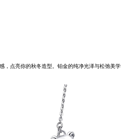
感，点亮你的秋冬造型。铂金的纯净光泽与松弛美学