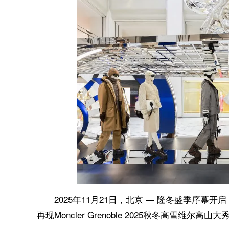
2025年11月21日，北京 — 隆冬盛季序幕开
再现Moncler Grenoble 2025秋冬高雪维尔高