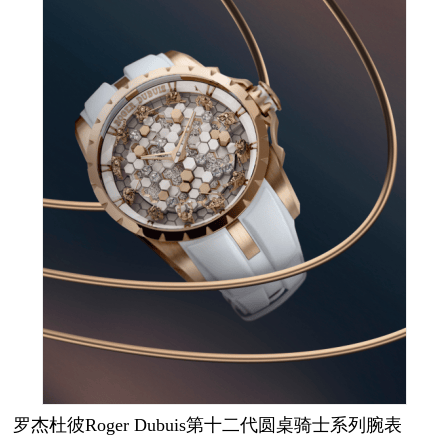
罗杰杜彼Roger Dubuis第十二代圆桌骑士系列腕表