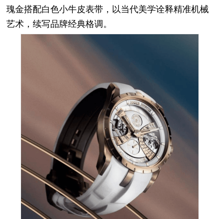
瑰金搭配白色小牛皮表带，以当代美学诠释精准机械
艺术，续写品牌经典格调。